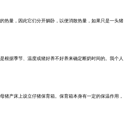
的热量，因此它们分开躺卧，以便消散热量，如果只是一头猪
是根据季节、温度或猪好养不好养来确定断奶时间的。我个人
母猪产床上设立仔猪保育箱。保育箱本身有一定的保温作用，