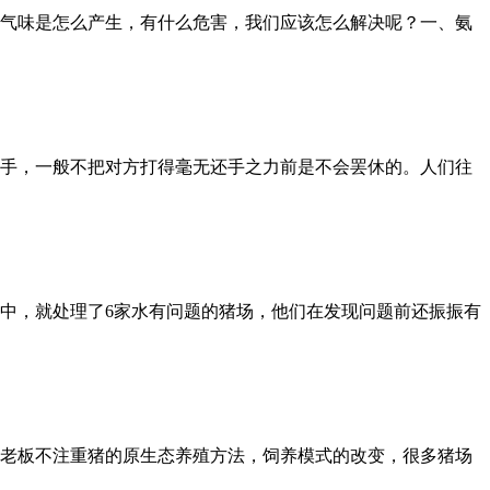
气味是怎么产生，有什么危害，我们应该怎么解决呢？一、氨
手，一般不把对方打得毫无还手之力前是不会罢休的。人们往
中，就处理了6家水有问题的猪场，他们在发现问题前还振振有
老板不注重猪的原生态养殖方法，饲养模式的改变，很多猪场