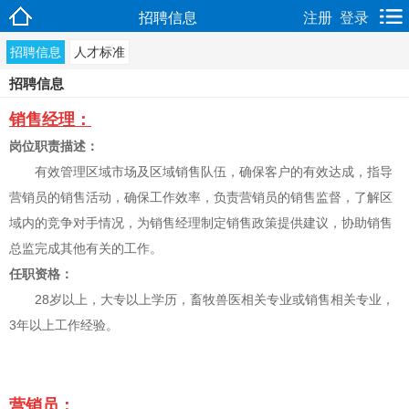
招聘信息
注册
登录
招聘信息
人才标准
招聘信息
销售经理：
岗位职责描述：
有效管理区域市场及区域销售队伍，确保客户的有效达成，指导
营销员的销售活动，确保工作效率，负责营销员的销售监督，了解区
域内的竞争对手情况，为销售经理制定销售政策提供建议，协助销售
总监完成其他有关的工作。
任职资格：
28岁以上，大专以上学历，畜牧兽医相关专业或销售相关专业，
3年以上工作经验。
营销员：